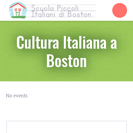
Cultura Italiana a
Boston
No events