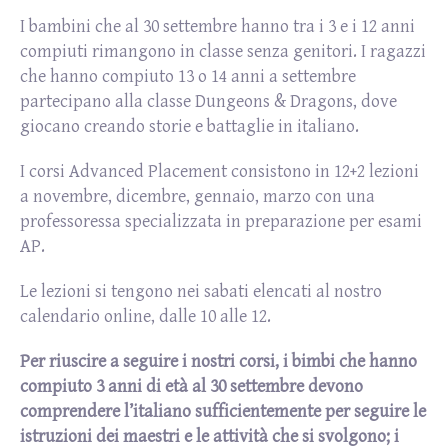
I bambini che al 30 settembre hanno tra i 3 e i 12 anni
compiuti rimangono in classe senza genitori. I ragazzi
che hanno compiuto 13 o 14 anni a settembre
partecipano alla classe Dungeons & Dragons, dove
giocano creando storie e battaglie in italiano.
I corsi Advanced Placement consistono in 12+2 lezioni
a novembre, dicembre, gennaio, marzo con una
professoressa specializzata in preparazione per esami
AP.
Le lezioni si tengono nei sabati elencati al nostro
calendario online, dalle 10 alle 12.
Per riuscire a seguire i nostri corsi, i bimbi che hanno
compiuto 3 anni di età al 30 settembre devono
comprendere l’italiano sufficientemente per seguire le
istruzioni dei maestri e le attività che si svolgono; i