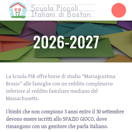
2026-2027
La Scuola PIB offre borse di studio “Mariagiustina
Brosio” alle famiglie con un reddito complessivo
inferiore al reddito familiare mediano del
Massachusetts.
I bimbi che non compiono 3 anni entro il 30 settembre
devono essere iscritti allo SPAZIO GIOCO, dove
rimangono con un genitore che parla italiano.